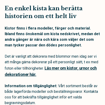
En enkel kista kan berätta
historien om ett helt liv
Kistor finns i flera modeller, färger och material.
Ibland finns önskemål om kista nedskrivet, medan det
andra gånger är nära och kära som väljer det som
man tycker passar den dödes personlighet.
Det är vanligt att dekorera med blommor men idag ser vi
att många gärna dekorerar på ett personligt sätt, t ex med
Läs mer om kistor, urnor och
foton eller tillhörigheter.
dekorationer här.
Information om tillgänglighet:
Vårt sortiment består av
både lagerförda modeller och beställningsvaror. Kontakta
oss för att bekräfta tillgänglighet inför ert valda
begravningsdatum.