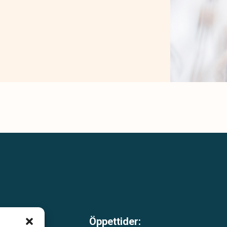
Öppettider: