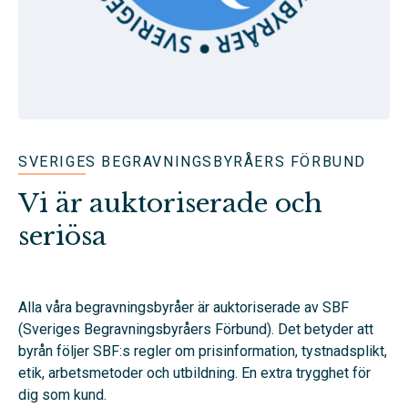
SVERIGES BEGRAVNINGSBYRÅERS FÖRBUND
Vi är auktoriserade och
seriösa
Alla våra begravningsbyråer är auktoriserade av SBF
(Sveriges Begravningsbyråers Förbund). Det betyder att
byrån följer SBF:s regler om prisinformation, tystnadsplikt,
etik, arbetsmetoder och utbildning. En extra trygghet för
dig som kund.