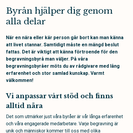
Byrån hjälper dig genom
alla delar
När en nära eller kär person går bort kan man känna
att livet stannar. Samtidigt måste en mängd beslut
fattas. Det är viktigt att känna förtroende för den
begravningsbyrå man väljer. På våra
begravningsbyråer möts du av rådgivare med lång
erfarenhet och stor samlad kunskap. Varmt
välkommen!
Vi anpassar vårt stöd och finns
alltid nära
Det som utmärker just våra byråer är vår långa erfarenhet
och våra engagerade medarbetare. Varje begravning är
unik och människor kommer till oss med olika