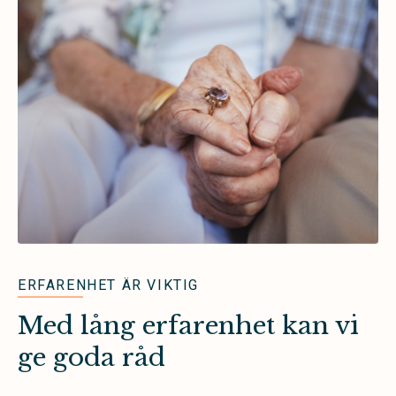
ERFARENHET ÄR VIKTIG
Med lång erfarenhet kan vi
ge goda råd