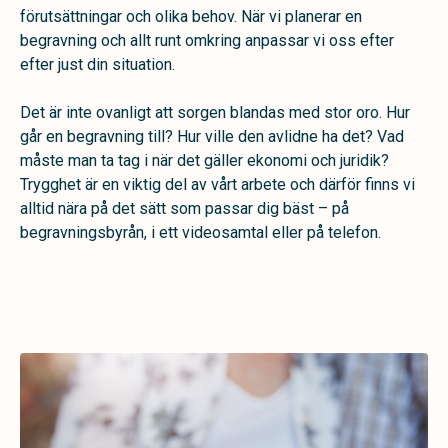
förutsättningar och olika behov. När vi planerar en
begravning och allt runt omkring anpassar vi oss efter
efter just din situation.
Det är inte ovanligt att sorgen blandas med stor oro. Hur
går en begravning till? Hur ville den avlidne ha det? Vad
måste man ta tag i när det gäller ekonomi och juridik?
Trygghet är en viktig del av vårt arbete och därför finns vi
alltid nära på det sätt som passar dig bäst – på
begravningsbyrån, i ett videosamtal eller på telefon.