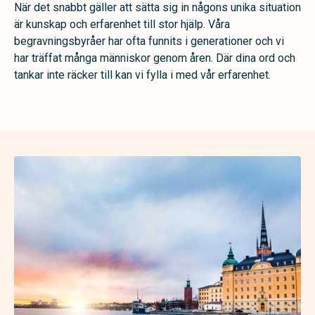
När det snabbt gäller att sätta sig in någons unika situation
är kunskap och erfarenhet till stor hjälp. Våra
begravningsbyråer har ofta funnits i generationer och vi
har träffat många människor genom åren. Där dina ord och
tankar inte räcker till kan vi fylla i med vår erfarenhet.