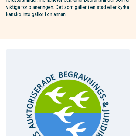
viktiga för planeringen. Det som gäller i en stad eller kyrka
kanske inte gäller i en annan.