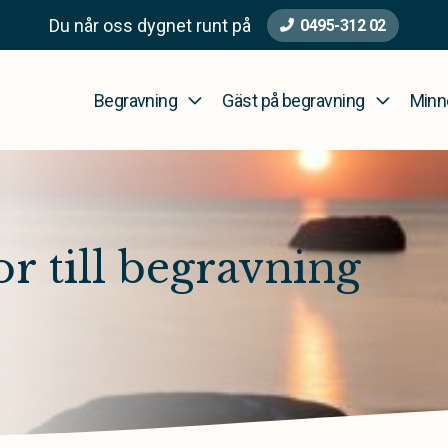
Du når oss dygnet runt på
0495-312 02
Begravning
Gäst på begravning
Minn
 till begravning