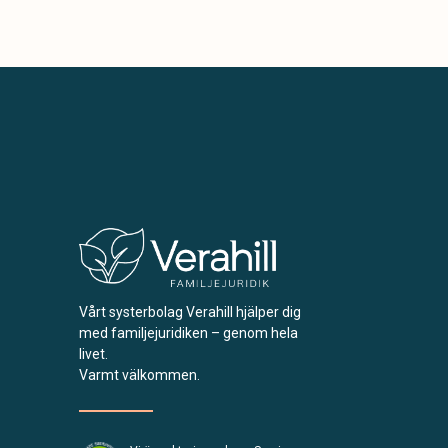
Vårt systerbolag Verahill hjälper dig
med familjejuridiken – genom hela
livet.
Varmt välkommen.