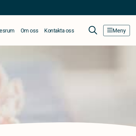
esrum
Om oss
Kontakta oss
Meny