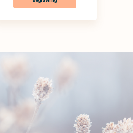
begravning