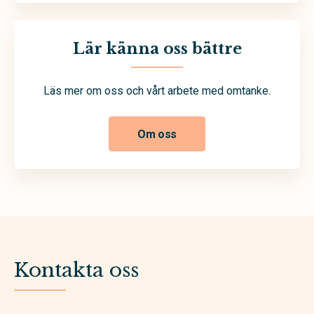
Lär känna oss bättre
Läs mer om oss och vårt arbete med omtanke.
Om oss
Kontakta oss