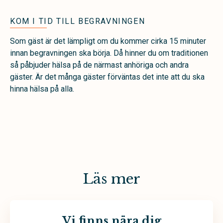
KOM I TID TILL BEGRAVNINGEN
Som gäst är det lämpligt om du kommer cirka 15 minuter
innan begravningen ska börja. Då hinner du om traditionen
så påbjuder hälsa på de närmast anhöriga och andra
gäster. Är det många gäster förväntas det inte att du ska
hinna hälsa på alla.
Läs mer
Vi finns nära dig