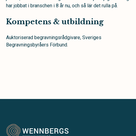
har jobbat i branschen i 8 år nu, och så lär det rulla på.
Kompetens & utbildning
Auktoriserad begravningsrådgivare, Sveriges
Begravningsbyråers Förbund.